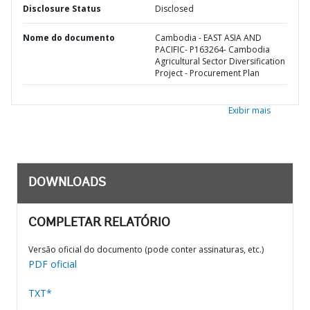
Disclosure Status
Disclosed
Nome do documento
Cambodia - EAST ASIA AND
PACIFIC- P163264- Cambodia
Agricultural Sector Diversification
Project - Procurement Plan
Exibir mais
DOWNLOADS
COMPLETAR RELATÓRIO
Versão oficial do documento (pode conter assinaturas, etc.)
PDF oficial
TXT*