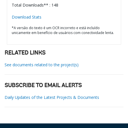
Total Downloads** : 148
Download Stats
*A versão do texto é um OCR incorreto e está incluído
unicamente em benefício de usuários com conectividade lenta.
RELATED LINKS
See documents related to the project(s)
SUBSCRIBE TO EMAIL ALERTS
Daily Updates of the Latest Projects & Documents