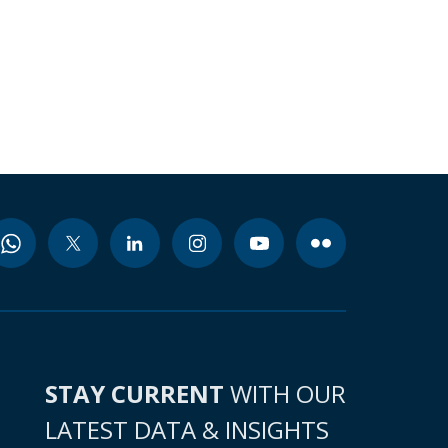
STAY CURRENT
WITH OUR
LATEST DATA & INSIGHTS