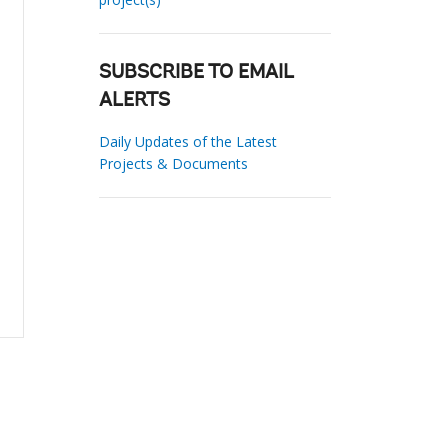
SUBSCRIBE TO EMAIL
ALERTS
Daily Updates of the Latest
Projects & Documents