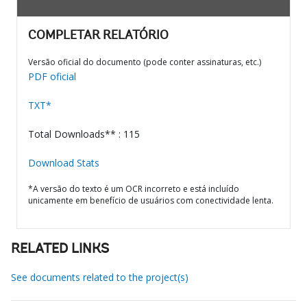
COMPLETAR RELATÓRIO
Versão oficial do documento (pode conter assinaturas, etc.)
PDF oficial
TXT*
Total Downloads** : 115
Download Stats
*A versão do texto é um OCR incorreto e está incluído
unicamente em benefício de usuários com conectividade lenta.
RELATED LINKS
See documents related to the project(s)