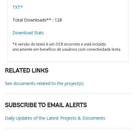
TXT*
Total Downloads** : 128
Download Stats
*A versão do texto é um OCR incorreto e está incluído
unicamente em benefício de usuários com conectividade lenta.
RELATED LINKS
See documents related to the project(s)
SUBSCRIBE TO EMAIL ALERTS
Daily Updates of the Latest Projects & Documents