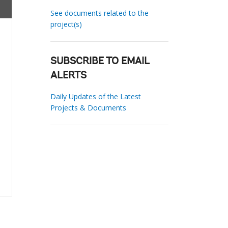
See documents related to the
project(s)
SUBSCRIBE TO EMAIL
ALERTS
Daily Updates of the Latest
Projects & Documents