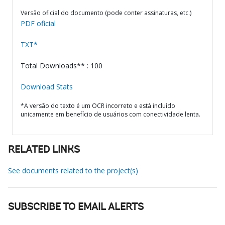
Versão oficial do documento (pode conter assinaturas, etc.)
PDF oficial
TXT*
Total Downloads** : 100
Download Stats
*A versão do texto é um OCR incorreto e está incluído
unicamente em benefício de usuários com conectividade lenta.
RELATED LINKS
See documents related to the project(s)
SUBSCRIBE TO EMAIL ALERTS