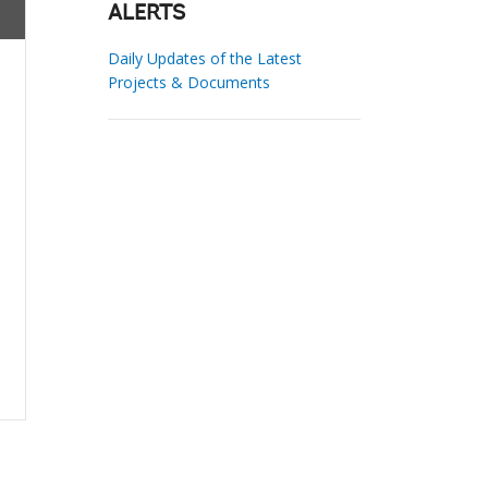
ALERTS
Daily Updates of the Latest
Projects & Documents