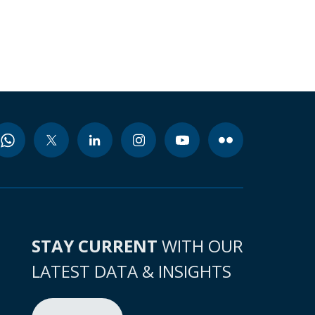
STAY CURRENT
WITH OUR
LATEST DATA & INSIGHTS