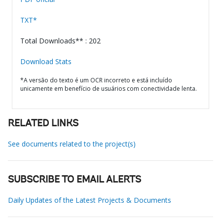
TXT*
Total Downloads** : 202
Download Stats
*A versão do texto é um OCR incorreto e está incluído
unicamente em benefício de usuários com conectividade lenta.
RELATED LINKS
See documents related to the project(s)
SUBSCRIBE TO EMAIL ALERTS
Daily Updates of the Latest Projects & Documents