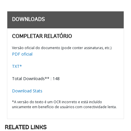
DOWNLOADS
COMPLETAR RELATÓRIO
Versão oficial do documento (pode conter assinaturas, etc.)
PDF oficial
TXT*
Total Downloads** : 148
Download Stats
*A versão do texto é um OCR incorreto e está incluído
unicamente em benefício de usuários com conectividade lenta.
RELATED LINKS