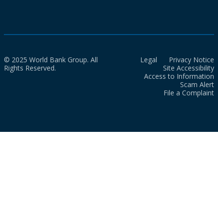
© 2025 World Bank Group. All
Legal
Privacy Notice
Rights Reserved.
Site Accessibility
Access to Information
Scam Alert
File a Complaint