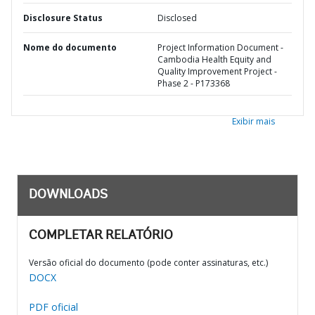
Disclosure Status
Disclosed
Nome do documento
Project Information Document -
Cambodia Health Equity and
Quality Improvement Project -
Phase 2 - P173368
Exibir mais
DOWNLOADS
COMPLETAR RELATÓRIO
Versão oficial do documento (pode conter assinaturas, etc.)
DOCX
PDF oficial