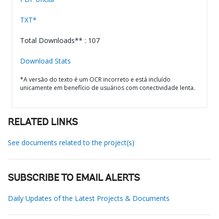
TXT*
Total Downloads** : 107
Download Stats
*A versão do texto é um OCR incorreto e está incluído
unicamente em benefício de usuários com conectividade lenta.
RELATED LINKS
See documents related to the project(s)
SUBSCRIBE TO EMAIL ALERTS
Daily Updates of the Latest Projects & Documents