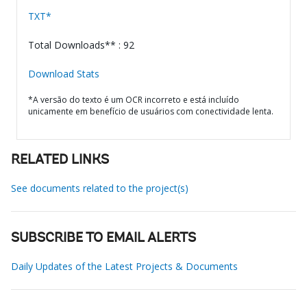
TXT*
Total Downloads** : 92
Download Stats
*A versão do texto é um OCR incorreto e está incluído
unicamente em benefício de usuários com conectividade lenta.
RELATED LINKS
See documents related to the project(s)
SUBSCRIBE TO EMAIL ALERTS
Daily Updates of the Latest Projects & Documents