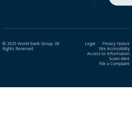
© 2025 World Bank Group. All
Legal
Privacy Notice
Rights Reserved.
Site Accessibility
Access to Information
Scam Alert
File a Complaint