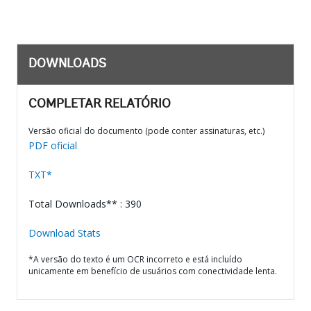
DOWNLOADS
COMPLETAR RELATÓRIO
Versão oficial do documento (pode conter assinaturas, etc.)
PDF oficial
TXT*
Total Downloads** : 390
Download Stats
*A versão do texto é um OCR incorreto e está incluído
unicamente em benefício de usuários com conectividade lenta.