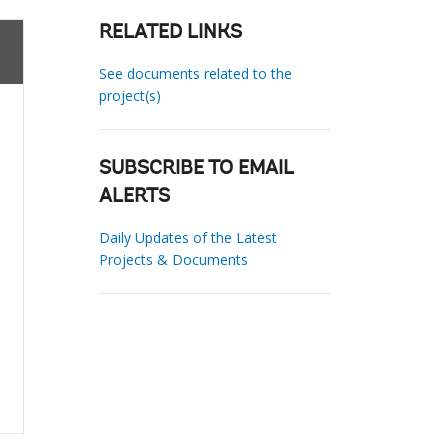
RELATED LINKS
See documents related to the
project(s)
SUBSCRIBE TO EMAIL
ALERTS
Daily Updates of the Latest
Projects & Documents