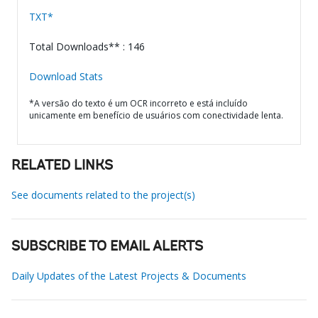
TXT*
Total Downloads** : 146
Download Stats
*A versão do texto é um OCR incorreto e está incluído
unicamente em benefício de usuários com conectividade lenta.
RELATED LINKS
See documents related to the project(s)
SUBSCRIBE TO EMAIL ALERTS
Daily Updates of the Latest Projects & Documents