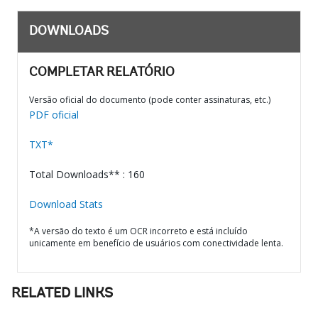
DOWNLOADS
COMPLETAR RELATÓRIO
Versão oficial do documento (pode conter assinaturas, etc.)
PDF oficial
TXT*
Total Downloads** : 160
Download Stats
*A versão do texto é um OCR incorreto e está incluído
unicamente em benefício de usuários com conectividade lenta.
RELATED LINKS