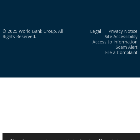
© 2025 World Bank Group. All
Legal
Privacy Notice
Rights Reserved.
Site Accessibility
Access to Information
Scam Alert
File a Complaint