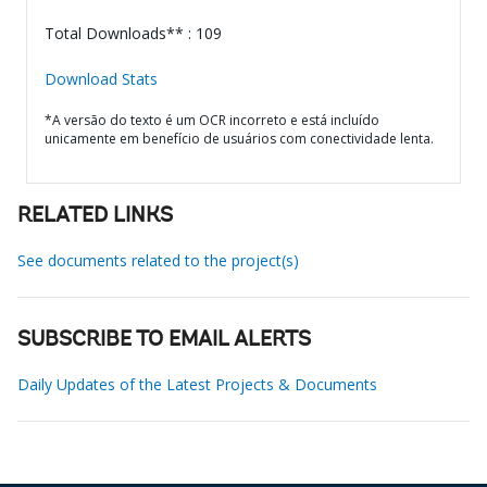
Total Downloads** : 109
Download Stats
*A versão do texto é um OCR incorreto e está incluído
unicamente em benefício de usuários com conectividade lenta.
RELATED LINKS
See documents related to the project(s)
SUBSCRIBE TO EMAIL ALERTS
Daily Updates of the Latest Projects & Documents