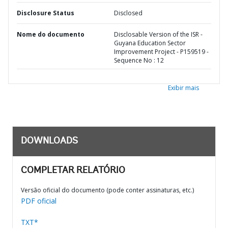
Disclosure Status
Disclosed
Nome do documento
Disclosable Version of the ISR -
Guyana Education Sector
Improvement Project - P159519 -
Sequence No : 12
Exibir mais
DOWNLOADS
COMPLETAR RELATÓRIO
Versão oficial do documento (pode conter assinaturas, etc.)
PDF oficial
TXT*