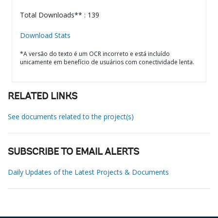
Total Downloads** : 139
Download Stats
*A versão do texto é um OCR incorreto e está incluído
unicamente em benefício de usuários com conectividade lenta.
RELATED LINKS
See documents related to the project(s)
SUBSCRIBE TO EMAIL ALERTS
Daily Updates of the Latest Projects & Documents