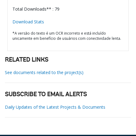
Total Downloads** : 79
Download Stats
*A versão do texto é um OCR incorreto e está incluído
unicamente em benefício de usuários com conectividade lenta.
RELATED LINKS
See documents related to the project(s)
SUBSCRIBE TO EMAIL ALERTS
Daily Updates of the Latest Projects & Documents