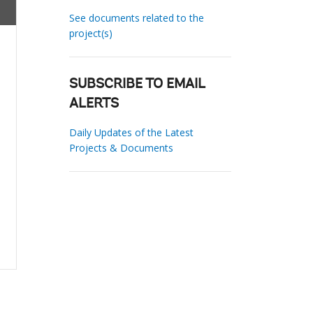
See documents related to the
project(s)
SUBSCRIBE TO EMAIL
ALERTS
Daily Updates of the Latest
Projects & Documents