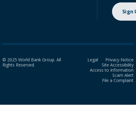
Sign
© 2025 World Bank Group. All
Legal
Privacy Notice
Rights Reserved.
Site Accessibility
Access to Information
Scam Alert
File a Complaint