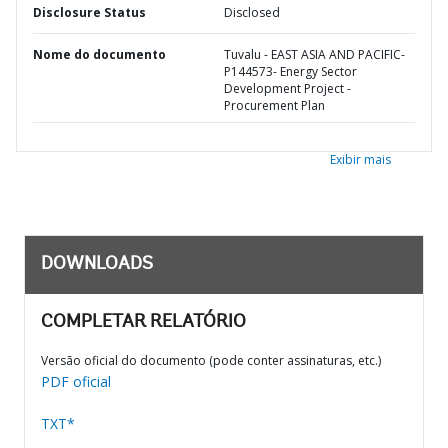
Disclosure Status
Disclosed
Nome do documento
Tuvalu - EAST ASIA AND PACIFIC-
P144573- Energy Sector
Development Project -
Procurement Plan
Exibir mais
DOWNLOADS
COMPLETAR RELATÓRIO
Versão oficial do documento (pode conter assinaturas, etc.)
PDF oficial
TXT*