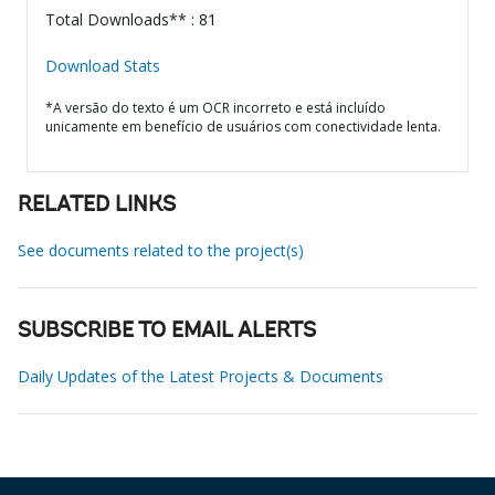
Total Downloads** : 81
Download Stats
*A versão do texto é um OCR incorreto e está incluído
unicamente em benefício de usuários com conectividade lenta.
RELATED LINKS
See documents related to the project(s)
SUBSCRIBE TO EMAIL ALERTS
Daily Updates of the Latest Projects & Documents