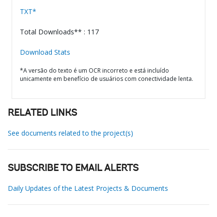
TXT*
Total Downloads** : 117
Download Stats
*A versão do texto é um OCR incorreto e está incluído
unicamente em benefício de usuários com conectividade lenta.
RELATED LINKS
See documents related to the project(s)
SUBSCRIBE TO EMAIL ALERTS
Daily Updates of the Latest Projects & Documents