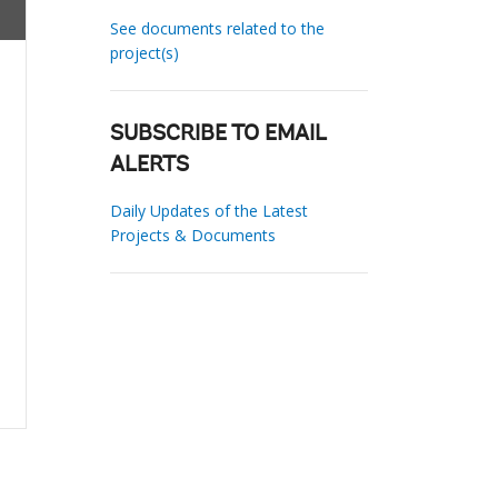
See documents related to the
project(s)
SUBSCRIBE TO EMAIL
ALERTS
Daily Updates of the Latest
Projects & Documents