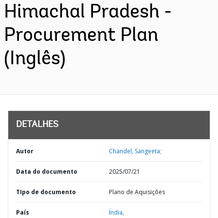
Himachal Pradesh -
Procurement Plan
(Inglês)
DETALHES
Autor
Chandel, Sangeeta;
Data do documento
2025/07/21
TIpo de documento
Plano de Aquisições
País
Índia,