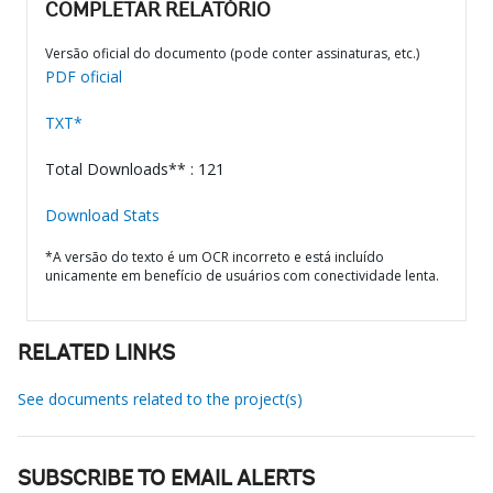
COMPLETAR RELATÓRIO
Versão oficial do documento (pode conter assinaturas, etc.)
PDF oficial
TXT*
Total Downloads** : 121
Download Stats
*A versão do texto é um OCR incorreto e está incluído
unicamente em benefício de usuários com conectividade lenta.
RELATED LINKS
See documents related to the project(s)
SUBSCRIBE TO EMAIL ALERTS