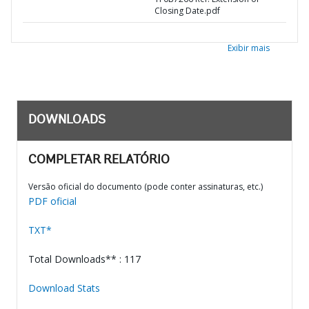
Closing Date.pdf
Exibir mais
DOWNLOADS
COMPLETAR RELATÓRIO
Versão oficial do documento (pode conter assinaturas, etc.)
PDF oficial
TXT*
Total Downloads** : 117
Download Stats