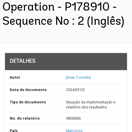
Operation - P178910 -
Sequence No : 2 (Inglês)
DETALHES
Autor
Jesse, Cornelia;
Data do documento
2024/07/22
TIpo de documento
Situação da implementação e
relatório dos resultados
No. do relatório
ISR00665
País
Marrocos,