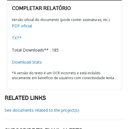
COMPLETAR RELATÓRIO
Versão oficial do documento (pode conter assinaturas, etc.)
PDF oficial
TXT*
Total Downloads** : 185
Download Stats
*A versão do texto é um OCR incorreto e está incluído
unicamente em benefício de usuários com conectividade lenta.
RELATED LINKS
See documents related to the project(s)