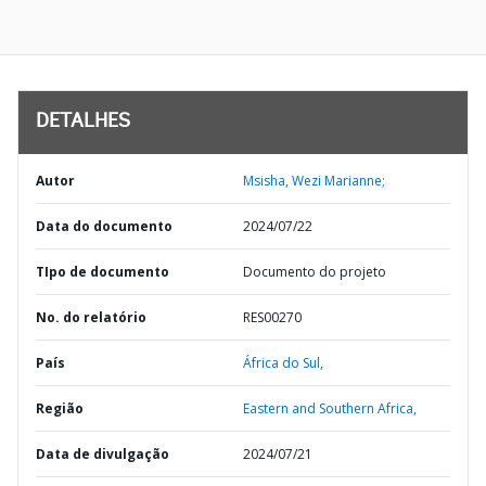
DETALHES
Autor
Msisha, Wezi Marianne;
Data do documento
2024/07/22
TIpo de documento
Documento do projeto
No. do relatório
RES00270
País
África do Sul,
Região
Eastern and Southern Africa,
Data de divulgação
2024/07/21