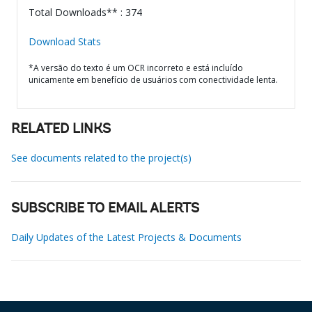
Total Downloads** : 374
Download Stats
*A versão do texto é um OCR incorreto e está incluído
unicamente em benefício de usuários com conectividade lenta.
RELATED LINKS
See documents related to the project(s)
SUBSCRIBE TO EMAIL ALERTS
Daily Updates of the Latest Projects & Documents