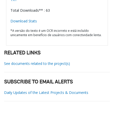
Total Downloads** : 63
Download Stats
*A versão do texto é um OCR incorreto e está incluído
unicamente em benefício de usuários com conectividade lenta.
RELATED LINKS
See documents related to the project(s)
SUBSCRIBE TO EMAIL ALERTS
Daily Updates of the Latest Projects & Documents