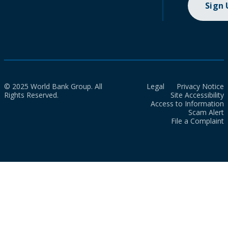
Sign
© 2025 World Bank Group. All
Legal
Privacy Notice
Rights Reserved.
Site Accessibility
Access to Information
Scam Alert
File a Complaint