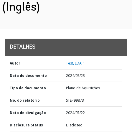
(Inglês)
DETALHES
Autor
Test, LDAP;
Data do documento
2024/07/23
TIpo de documento
Plano de Aquisições
No. do relatório
STEP99873
Data de divulgação
2024/07/22
Disclosure Status
Disclosed