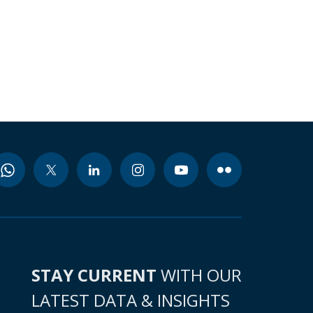
STAY CURRENT
WITH OUR
LATEST DATA & INSIGHTS