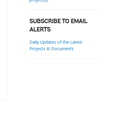
SUBSCRIBE TO EMAIL
ALERTS
Daily Updates of the Latest
Projects & Documents