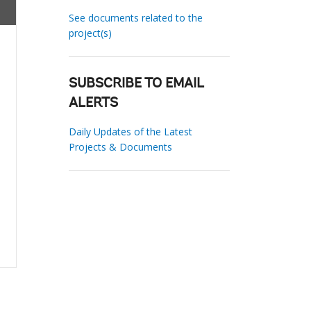
See documents related to the
project(s)
SUBSCRIBE TO EMAIL
ALERTS
Daily Updates of the Latest
Projects & Documents