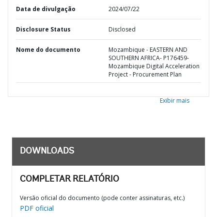
Data de divulgação
2024/07/22
Disclosure Status
Disclosed
Nome do documento
Mozambique - EASTERN AND
SOUTHERN AFRICA- P176459-
Mozambique Digital Acceleration
Project - Procurement Plan
Exibir mais
DOWNLOADS
COMPLETAR RELATÓRIO
Versão oficial do documento (pode conter assinaturas, etc.)
PDF oficial