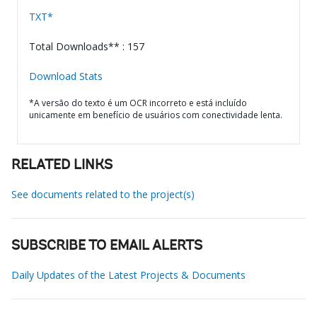
TXT*
Total Downloads** : 157
Download Stats
*A versão do texto é um OCR incorreto e está incluído
unicamente em benefício de usuários com conectividade lenta.
RELATED LINKS
See documents related to the project(s)
SUBSCRIBE TO EMAIL ALERTS
Daily Updates of the Latest Projects & Documents