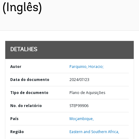
(Inglês)
DETALHES
Autor
Parquinio, Horacio;
Data do documento
2024/07/23
TIpo de documento
Plano de Aquisições
No. do relatório
STEP99906
País
Moçambique,
Região
Eastern and Southern Africa,