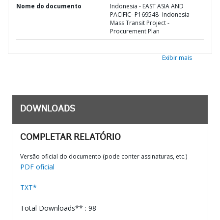
Nome do documento
Indonesia - EAST ASIA AND
PACIFIC- P169548- Indonesia
Mass Transit Project -
Procurement Plan
Exibir mais
DOWNLOADS
COMPLETAR RELATÓRIO
Versão oficial do documento (pode conter assinaturas, etc.)
PDF oficial
TXT*
Total Downloads** : 98