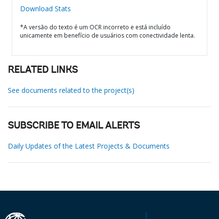
Download Stats
*A versão do texto é um OCR incorreto e está incluído
unicamente em benefício de usuários com conectividade lenta.
RELATED LINKS
See documents related to the project(s)
SUBSCRIBE TO EMAIL ALERTS
Daily Updates of the Latest Projects & Documents