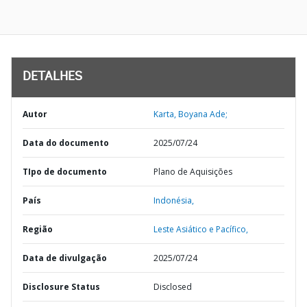
DETALHES
Autor
Karta, Boyana Ade;
Data do documento
2025/07/24
TIpo de documento
Plano de Aquisições
País
Indonésia,
Região
Leste Asiático e Pacífico,
Data de divulgação
2025/07/24
Disclosure Status
Disclosed