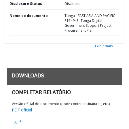
Disclosure Status
Disclosed
Nome do documento
Tonga - EAST ASIA AND PACIFIC-
P154943- Tonga Digital
Government Support Project -
Procurement Plan
Exibir mais
DOWNLOADS
COMPLETAR RELATÓRIO
Versão oficial do documento (pode conter assinaturas, etc.)
PDF oficial
TXT*