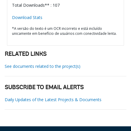
Total Downloads** : 107
Download Stats
*A versão do texto é um OCR incorreto e está incluído
unicamente em benefício de usuários com conectividade lenta.
RELATED LINKS
See documents related to the project(s)
SUBSCRIBE TO EMAIL ALERTS
Daily Updates of the Latest Projects & Documents