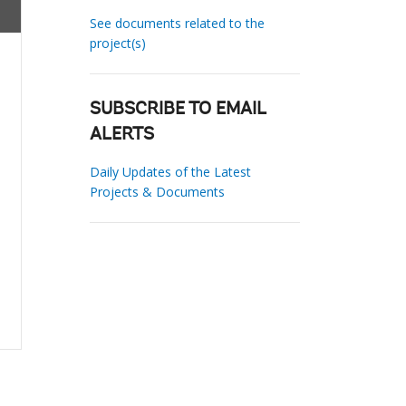
See documents related to the
project(s)
SUBSCRIBE TO EMAIL
ALERTS
Daily Updates of the Latest
Projects & Documents