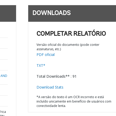
DOWNLOADS
;
COMPLETAR RELATÓRIO
Versão oficial do documento (pode conter
assinaturas, etc.)
PDF oficial
TXT*
 AND
Total Downloads** : 91
Download Stats
*A versão do texto é um OCR incorreto e está
incluído unicamente em benefício de usuários com
conectividade lenta.
rica