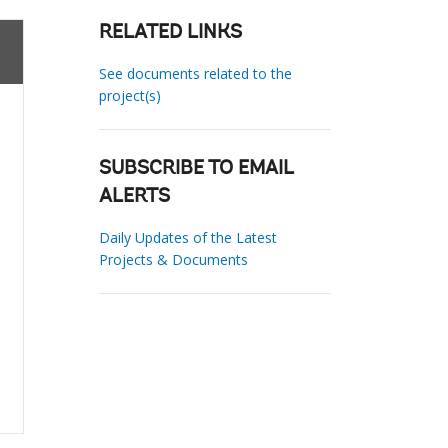
RELATED LINKS
See documents related to the
project(s)
SUBSCRIBE TO EMAIL
ALERTS
Daily Updates of the Latest
Projects & Documents