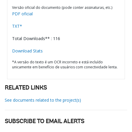
Versão oficial do documento (pode conter assinaturas, etc.)
PDF oficial
TXT*
Total Downloads** : 116
Download Stats
*A versão do texto é um OCR incorreto e está incluído
unicamente em benefício de usuários com conectividade lenta.
RELATED LINKS
See documents related to the project(s)
SUBSCRIBE TO EMAIL ALERTS