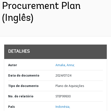
Procurement Plan
(Inglês)
DETALHES
Autor
Amalia, Anna;
Data do documento
2024/07/24
TIpo de documento
Plano de Aquisições
No. do relatório
STEP99930
País
Indonésia,