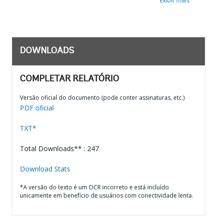
Exibir mais
DOWNLOADS
COMPLETAR RELATÓRIO
Versão oficial do documento (pode conter assinaturas, etc.)
PDF oficial
TXT*
Total Downloads** : 247
Download Stats
*A versão do texto é um OCR incorreto e está incluído
unicamente em benefício de usuários com conectividade lenta.