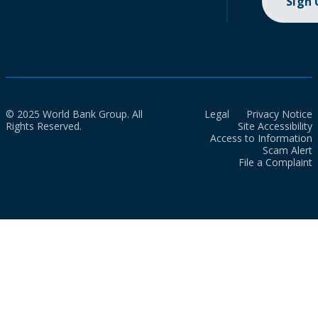
Sign
© 2025 World Bank Group. All
Legal
Privacy Notice
Rights Reserved.
Site Accessibility
Access to Information
Scam Alert
File a Complaint