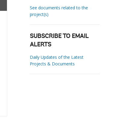
See documents related to the
project(s)
SUBSCRIBE TO EMAIL
ALERTS
Daily Updates of the Latest
Projects & Documents