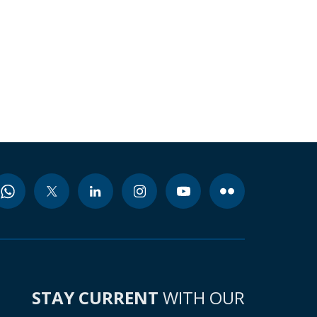
STAY CURRENT
WITH OUR