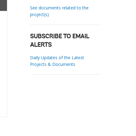
See documents related to the
project(s)
SUBSCRIBE TO EMAIL
ALERTS
Daily Updates of the Latest
Projects & Documents