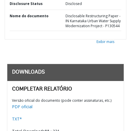
Disclosure Status
Disclosed
Nome do documento
Disclosable Restructuring Paper -
IN Karnataka Urban Water Supply
Modernization Project - P130544
Exibir mais
DOWNLOADS
COMPLETAR RELATÓRIO
Versão oficial do documento (pode conter assinaturas, etc.)
PDF oficial
TXT*