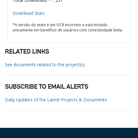
Total Downloads** : 231
Download Stats
*A versão do texto é um OCR incorreto e está incluído
unicamente em benefício de usuários com conectividade lenta.
RELATED LINKS
See documents related to the project(s)
SUBSCRIBE TO EMAIL ALERTS
Daily Updates of the Latest Projects & Documents