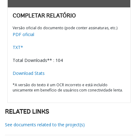
COMPLETAR RELATÓRIO
Versão oficial do documento (pode conter assinaturas, etc.)
PDF oficial
TXT*
Total Downloads** : 104
Download Stats
*A versão do texto é um OCR incorreto e está incluído
unicamente em benefício de usuários com conectividade lenta.
RELATED LINKS
See documents related to the project(s)