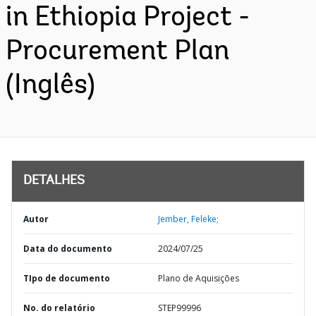
in Ethiopia Project -
Procurement Plan
(Inglês)
DETALHES
Autor
Jember, Feleke;
Data do documento
2024/07/25
TIpo de documento
Plano de Aquisições
No. do relatório
STEP99996