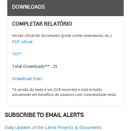
DOWNLOADS
COMPLETAR RELATÓRIO
Versão oficial do documento (pode conter assinaturas, etc.)
PDF oficial
TXT*
Total Downloads** : 25
Download Stats
*A versão do texto é um OCR incorreto e está incluído
unicamente em benefício de usuários com conectividade lenta.
SUBSCRIBE TO EMAIL ALERTS
Daily Updates of the Latest Projects & Documents