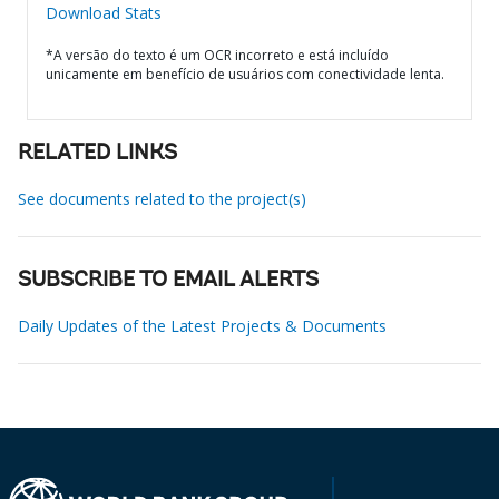
Download Stats
*A versão do texto é um OCR incorreto e está incluído
unicamente em benefício de usuários com conectividade lenta.
RELATED LINKS
See documents related to the project(s)
SUBSCRIBE TO EMAIL ALERTS
Daily Updates of the Latest Projects & Documents