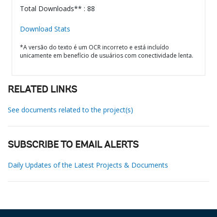
Total Downloads** : 88
Download Stats
*A versão do texto é um OCR incorreto e está incluído
unicamente em benefício de usuários com conectividade lenta.
RELATED LINKS
See documents related to the project(s)
SUBSCRIBE TO EMAIL ALERTS
Daily Updates of the Latest Projects & Documents