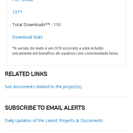
TXT*
Total Downloads** : 110
Download Stats
*A versão do texto é um OCR incorreto e está incluído
unicamente em benefício de usuários com conectividade lenta.
RELATED LINKS
See documents related to the project(s)
SUBSCRIBE TO EMAIL ALERTS
Daily Updates of the Latest Projects & Documents