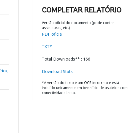
COMPLETAR RELATÓRIO
Versão oficial do documento (pode conter
assinaturas, etc.)
PDF oficial
TXT*
Total Downloads** : 166
rica,
Download Stats
*A versão do texto é um OCR incorreto e está
incluído unicamente em benefício de usuários com
conectividade lenta.