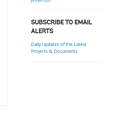
SUBSCRIBE TO EMAIL
ALERTS
Daily Updates of the Latest
Projects & Documents