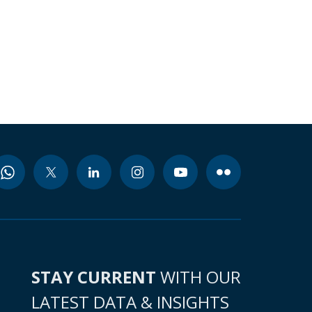
STAY CURRENT
WITH OUR
LATEST DATA & INSIGHTS