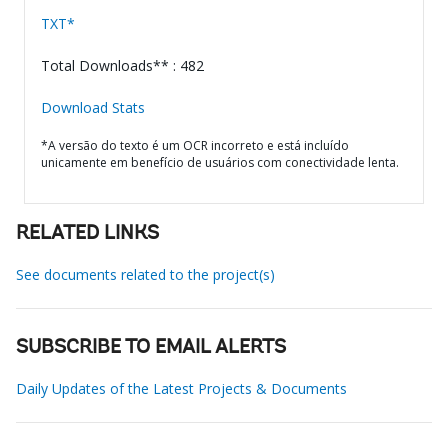
TXT*
Total Downloads** : 482
Download Stats
*A versão do texto é um OCR incorreto e está incluído
unicamente em benefício de usuários com conectividade lenta.
RELATED LINKS
See documents related to the project(s)
SUBSCRIBE TO EMAIL ALERTS
Daily Updates of the Latest Projects & Documents