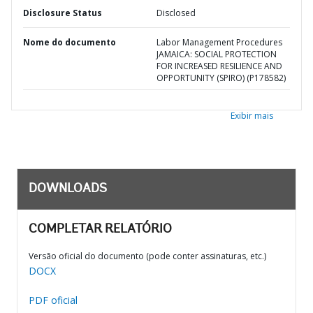
Disclosure Status
Disclosed
Nome do documento
Labor Management Procedures
JAMAICA: SOCIAL PROTECTION
FOR INCREASED RESILIENCE AND
OPPORTUNITY (SPIRO) (P178582)
Exibir mais
DOWNLOADS
COMPLETAR RELATÓRIO
Versão oficial do documento (pode conter assinaturas, etc.)
DOCX
PDF oficial