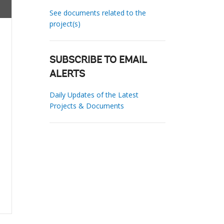
See documents related to the
project(s)
SUBSCRIBE TO EMAIL
ALERTS
Daily Updates of the Latest
Projects & Documents